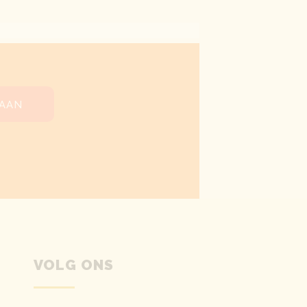
 AAN
VOLG ONS