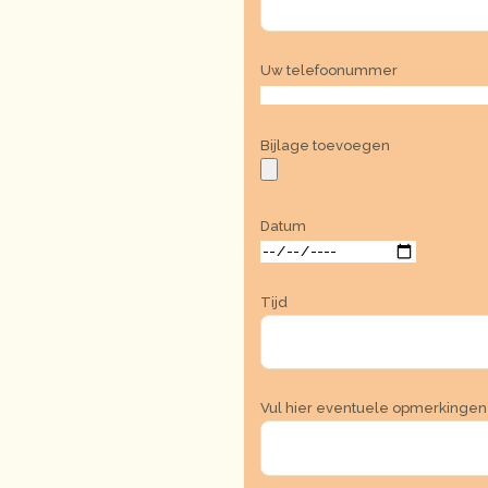
Uw telefoonummer
Bijlage toevoegen
Datum
Tijd
Vul hier eventuele opmerkingen 