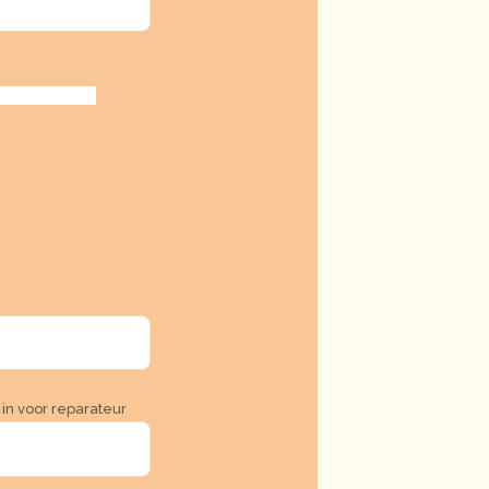
in voor reparateur