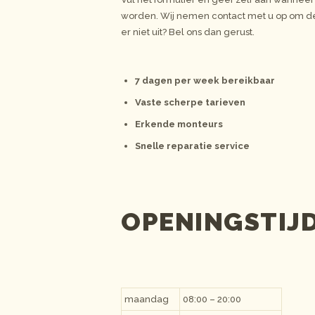
worden. Wij nemen contact met u op om de
er niet uit? Bel ons dan gerust.
7 dagen per week bereikbaar
Vaste scherpe tarieven
Erkende monteurs
Snelle reparatie service
OPENINGSTIJ
maandag
08:00 – 20:00