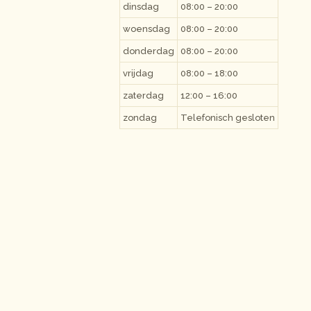
dinsdag
08:00 – 20:00
woensdag
08:00 – 20:00
donderdag
08:00 – 20:00
vrijdag
08:00 – 18:00
zaterdag
12:00 – 16:00
zondag
Telefonisch gesloten