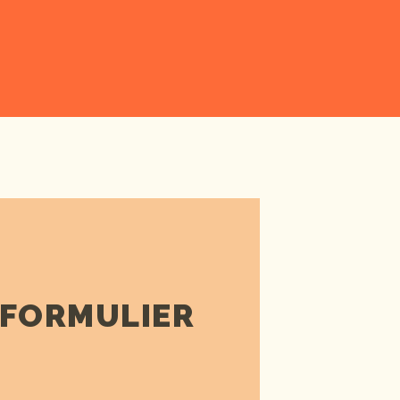
 FORMULIER