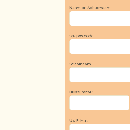
Naam en Achternaam
Uw postcode
Straatnaam
Huisnummer
Uw E-Mail