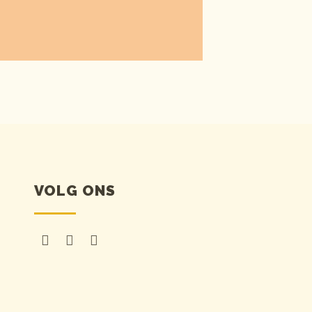
VOLG ONS