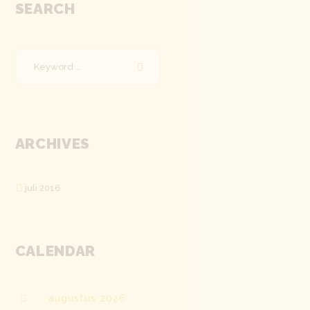
SEARCH
ARCHIVES
juli 2016
CALENDAR
augustus
2026