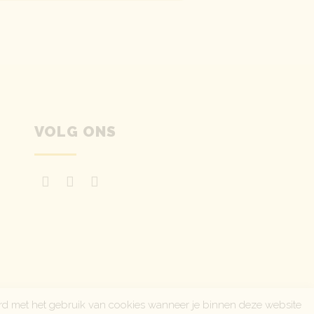
VOLG ONS
rd met het gebruik van cookies wanneer je binnen deze website