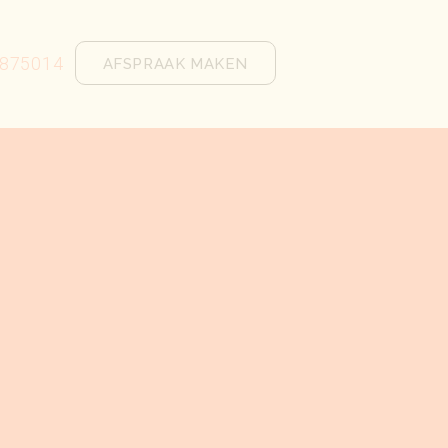
875014
AFSPRAAK MAKEN