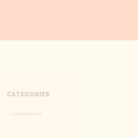
CATEGORIES
Uncategorized